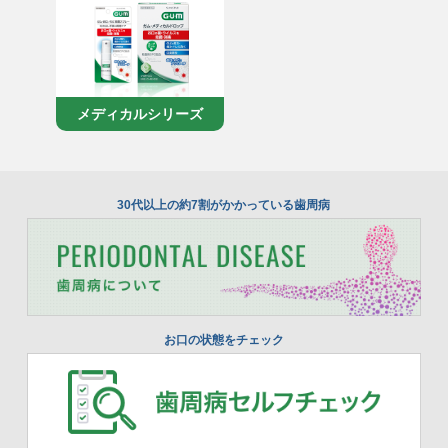
メディカルシリーズ
30代以上の約7割がかかっている歯周病
お口の状態をチェック