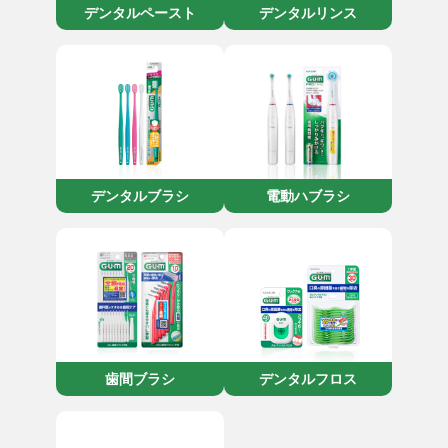
デンタルペースト
デンタルリンス
デンタルブラシ
電動ハブラシ
歯間ブラシ
デンタルフロス