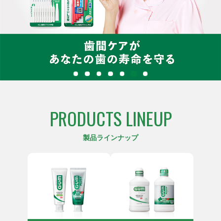
PRODUCTS LINEUP
製品ラインナップ