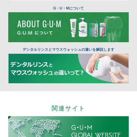
G・U・Mについて
デンタルリンスとマウスウォッシュの違いを解説します
関連サイト