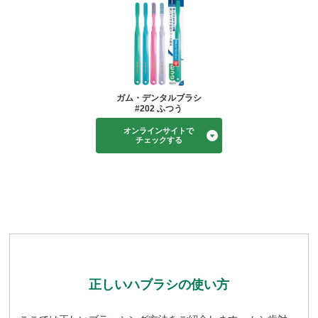
ガム・デンタルブラシ
#202 ふつう
オンラインサイトで
チェックする
正しいハブラシの使い方