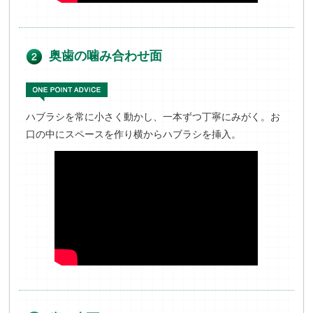
奥歯の噛み合わせ面
ハブラシを常に小さく動かし、一本ずつ丁寧にみがく。お
口の中にスペースを作り横からハブラシを挿入。