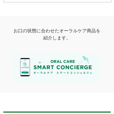
お口の状態に合わせたオーラルケア商品を
紹介します。