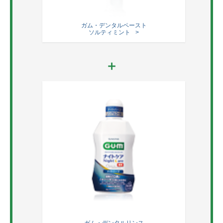
ガム・デンタルペースト
ソルティミント