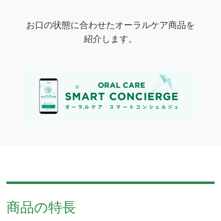
お口の状態に合わせたオーラルケア商品を
紹介します。
商品の特長