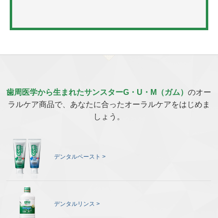
歯周医学から生まれたサンスターG・U・M（ガム）
のオー
ラルケア商品で、あなたに合ったオーラルケアをはじめま
しょう。
デンタルペースト
デンタルリンス