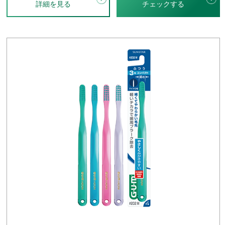
詳細を見る
チェックする