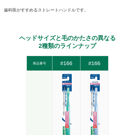
歯科医がすすめるストレートハンドルです。
ヘッドサイズと毛のかたさの異なる
2種類のラインナップ
#166
#166
商品番号