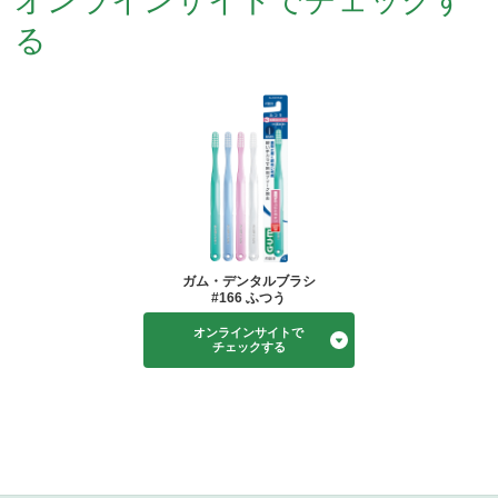
オンラインサイトでチェックす
る
ガム・デンタルブラシ
#166 ふつう
オンラインサイトで
チェックする