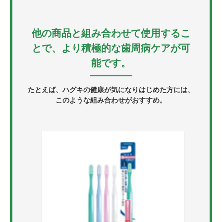
他の商品と組み合わせて使用するこ
とで、より積極的な歯周病ケアが可
能です。
たとえば、ハグキの健康が気になりはじめた方には、
このような組み合わせがおすすめ。