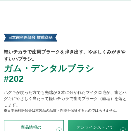
軽いチカラで歯周プラークを弾き出す。やさしくみがきや
すいハブラシ。
ガム・デンタルブラシ
#202
ハグキが弱った方でも先端が３本に分かれたマイクロ毛が、歯とハ
グキにやさしく当たって軽いチカラで歯周プラーク（歯垢）を落と
します。
※日本歯科医師会は本製品の品質・性能を保証するものではありません。
商品情報の
オンラインストアで