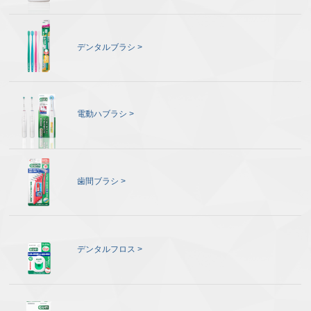
デンタルブラシ
電動ハブラシ
歯間ブラシ
デンタルフロス