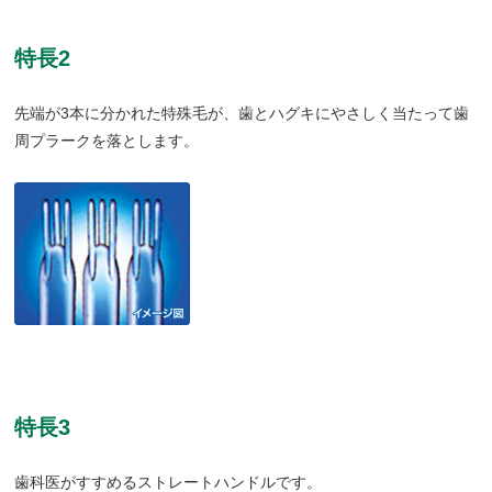
特長2
先端が3本に分かれた特殊毛が、歯とハグキにやさしく当たって歯
周プラークを落とします。
特長3
歯科医がすすめるストレートハンドルです。