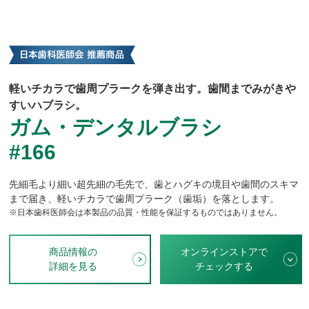
軽いチカラで歯周プラークを弾き出す。歯間までみがきや
すいハブラシ。
ガム・デンタルブラシ
#166
先細毛より細い超先細の毛先で、歯とハグキの境目や歯間のスキマ
まで届き、軽いチカラで歯周プラーク（歯垢）を落とします。
※日本歯科医師会は本製品の品質・性能を保証するものではありません。
商品情報の
オンラインストアで
詳細を見る
チェックする