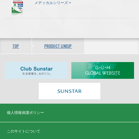
メディカルシリーズ
TOP
PRODUCT LINEUP
個人情報保護ポリシー
このサイトについて